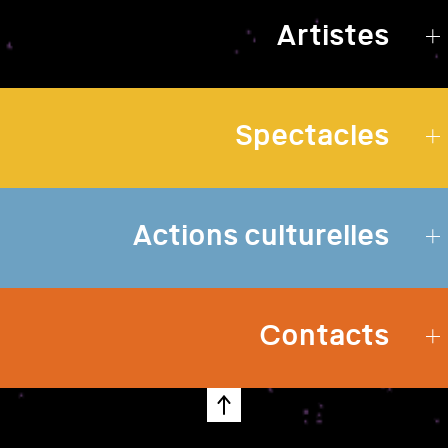
Artistes
Spectacles
Actions culturelles
Contacts