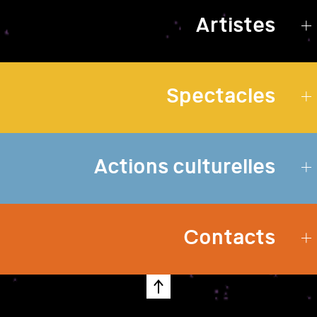
Artistes
Spectacles
Actions culturelles
Contacts