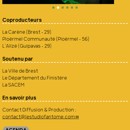
Coproducteurs
La Carène (Brest - 29)
Ploërmel Communauté (Ploërmel - 56)
L’Alizé (Guipavas - 29)
Soutenu par
La Ville de Brest
Le Département du Finistère
La SACEM
En savoir plus
Contact Diffusion & Production :
contact@lestudiofantome.com