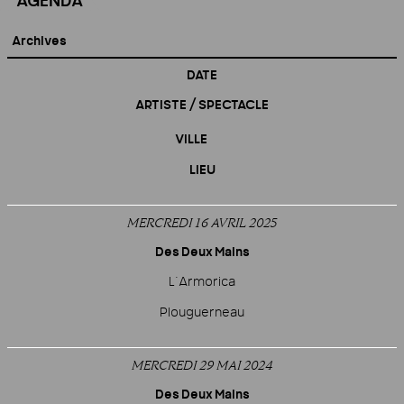
AGENDA
Archives
DATE
ARTISTE / SPECTACLE
VILLE
LIEU
MERCREDI 16 AVRIL 2025
Des Deux Mains
L’Armorica
Plouguerneau
MERCREDI 29 MAI 2024
Des Deux Mains