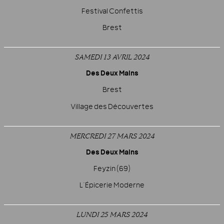
Festival Confettis
Brest
SAMEDI 13 AVRIL 2024
Des Deux Mains
Brest
Village des Découvertes
MERCREDI 27 MARS 2024
Des Deux Mains
Feyzin (69)
L’Épicerie Moderne
LUNDI 25 MARS 2024