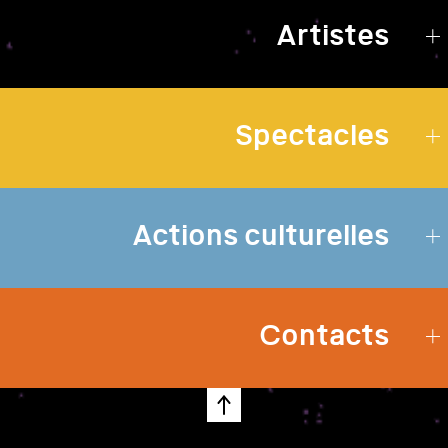
Artistes
Spectacles
Actions culturelles
Contacts