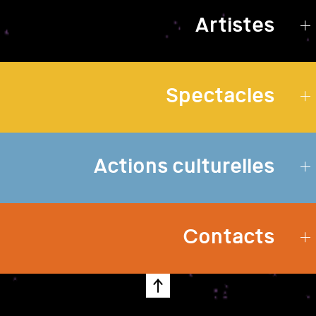
Artistes
Spectacles
Actions culturelles
Contacts