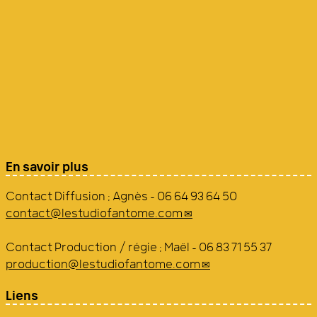
En savoir plus
Contact Diffusion : Agnès - 06 64 93 64 50
contact@lestudiofantome.com
Contact Production / régie : Maël - 06 83 71 55 37
production@lestudiofantome.com
Liens