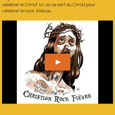
célébrer le Christ. Ici, on se sert du Christ pour
célébrer le rock. Alleluïa.