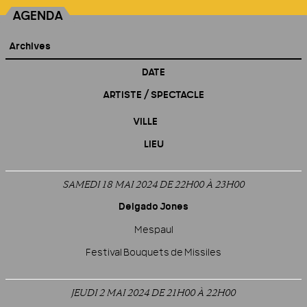
AGENDA
Archives
DATE
ARTISTE / SPECTACLE
VILLE
LIEU
SAMEDI 18 MAI 2024 DE 22H00
À
23H00
Delgado Jones
Mespaul
Festival Bouquets de Missiles
JEUDI 2 MAI 2024 DE 21H00
À
22H00