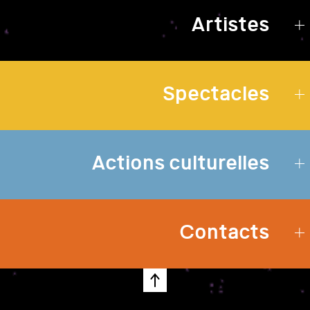
Artistes
Spectacles
Actions culturelles
Contacts