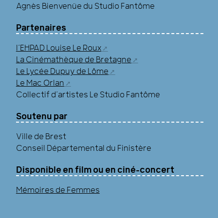
Agnès Bienvenüe du Studio Fantôme
Partenaires
l’EHPAD Louise Le Roux
La Cinémathèque de Bretagne
Le Lycée Dupuy de Lôme
Le Mac Orlan
Collectif d’artistes Le Studio Fantôme
Soutenu par
Ville de Brest
Conseil Départemental du Finistère
Disponible en film ou en ciné-concert
Mémoires de Femmes