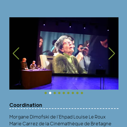
Coordination
Morgane Dimofski de l’Ehpad Louise Le Roux
Marie Carrez de la Cinémathèque de Bretagne