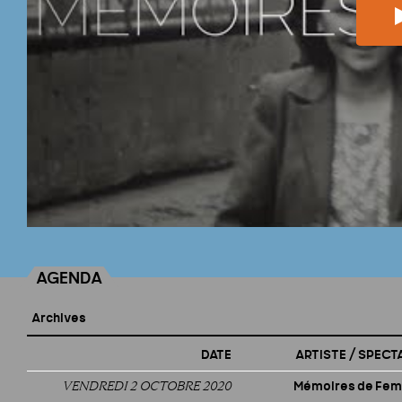
AGENDA
Archives
DATE
ARTISTE / SPECT
VENDREDI 2 OCTOBRE 2020
Mémoires de Fe